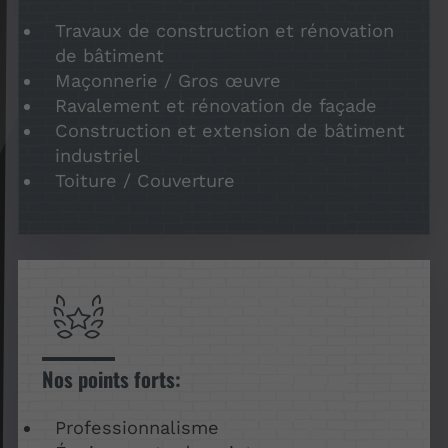
Travaux de construction et rénovation
de bâtiment
Maçonnerie / Gros œuvre
Ravalement et rénovation de façade
Construction et extension de bâtiment
industriel
Toiture / Couverture
Nos points forts:
Professionnalisme