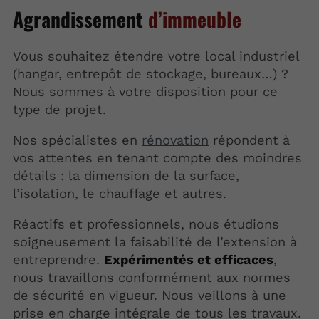
Agrandissement
d’immeuble
Vous souhaitez étendre votre local industriel
(hangar, entrepôt de stockage, bureaux…) ?
Nous sommes à votre disposition pour ce
type de projet.
Nos spécialistes en
rénovation
répondent à
vos attentes en tenant compte des moindres
détails : la dimension de la surface,
l’isolation, le chauffage et autres.
Réactifs et professionnels, nous étudions
soigneusement la faisabilité de l’extension à
entreprendre.
Expérimentés et efficaces
,
nous travaillons conformément aux normes
de sécurité en vigueur. Nous veillons à une
prise en charge intégrale de tous les travaux.