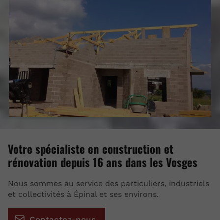
Votre spécialiste en construction et
rénovation depuis 16 ans dans les Vosges
Nous sommes au service des particuliers, industriels
et collectivités à Épinal et ses environs.
Contactez-nous