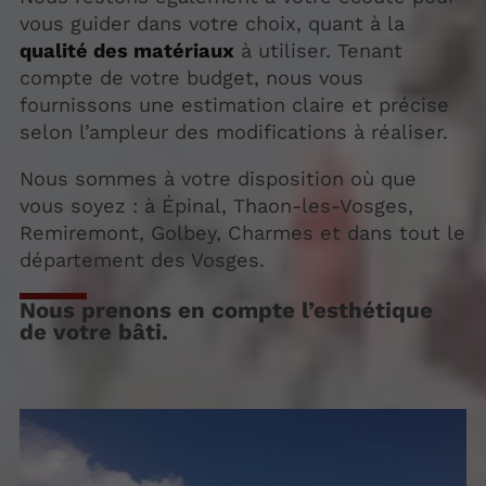
vous guider dans votre choix, quant à la
qualité des matériaux
à utiliser. Tenant
compte de votre budget, nous vous
fournissons une estimation claire et précise
selon l’ampleur des modifications à réaliser.
Nous sommes à votre disposition où que
vous soyez : à Épinal, Thaon-les-Vosges,
Remiremont, Golbey, Charmes et dans tout le
département des Vosges.
Nous prenons en compte l’esthétique
de votre bâti.