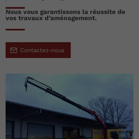
Nous vous garantissons la réussite de
vos travaux d’aménagement.
Contactez-nous