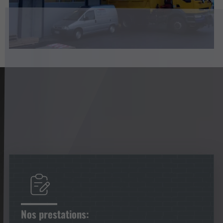
Nos prestations: