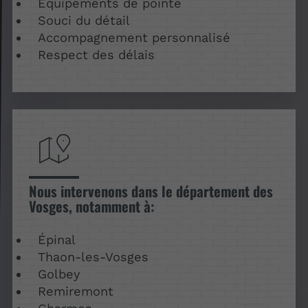
Équipements de pointe
Souci du détail
Accompagnement personnalisé
Respect des délais
Nous intervenons dans le département des
Vosges, notamment à:
Épinal
Thaon-les-Vosges
Golbey
Remiremont