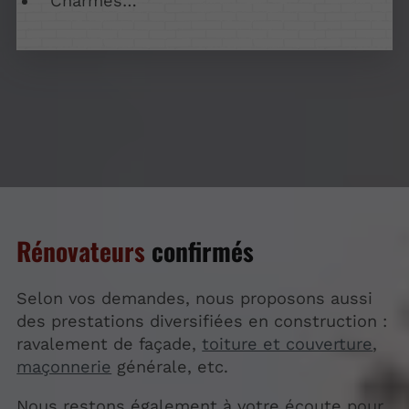
Charmes…
Rénovateurs
confirmés
Selon vos demandes, nous proposons aussi
des prestations diversifiées en construction :
ravalement de façade,
toiture et couverture
,
maçonnerie
générale, etc.
Nous restons également à votre écoute pour