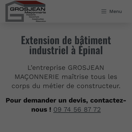
Menu
Extension de bâtiment
industriel à Épinal
L’entreprise GROSJEAN
MAÇONNERIE maîtrise tous les
corps du métier de constructeur.
Pour demander un devis, contactez-
nous !
09 74 56 87 72